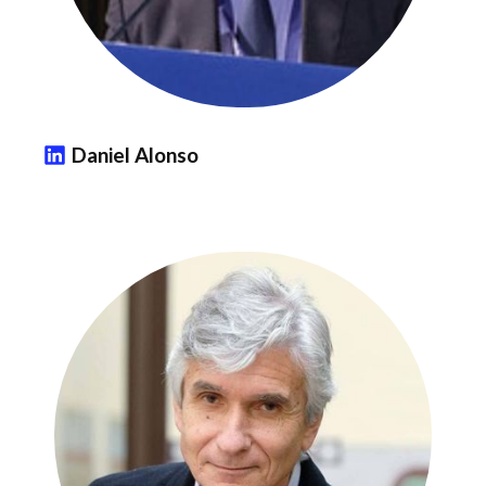
Daniel Alonso