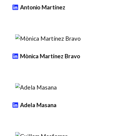
Antonio Martínez
Mònica Martínez Bravo
Adela Masana