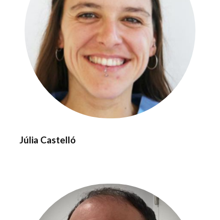
Júlia Castelló