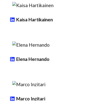
Kaisa Hartikainen
Elena Hernando
Marco Inzitari