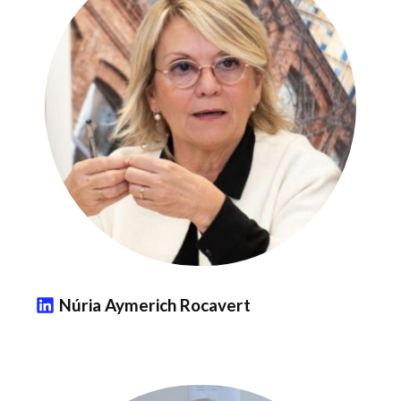
Núria Aymerich Rocavert