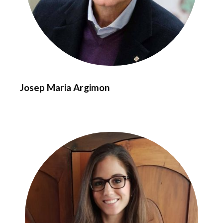
Josep Maria Argimon