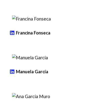
Francina Fonseca
Manuela García