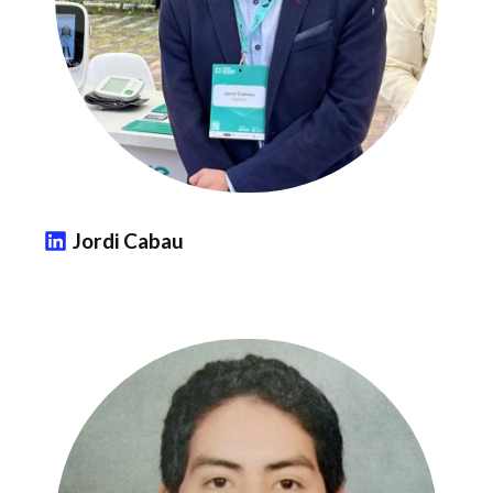
Jordi Cabau