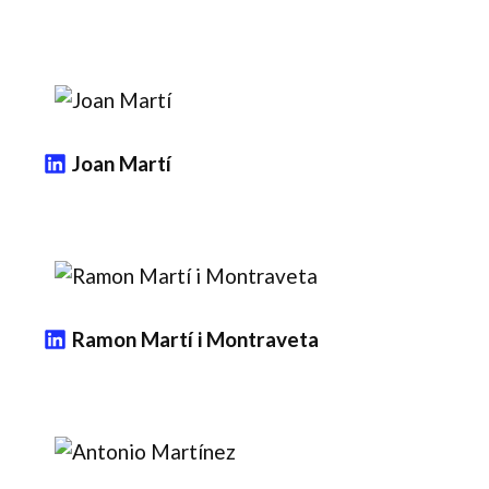
Joan Martí
Ramon Martí i Montraveta