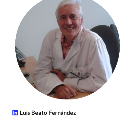
Luis Beato-Fernández