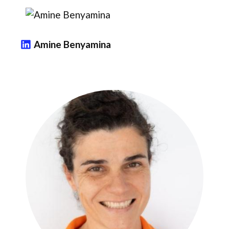
Amine Benyamina