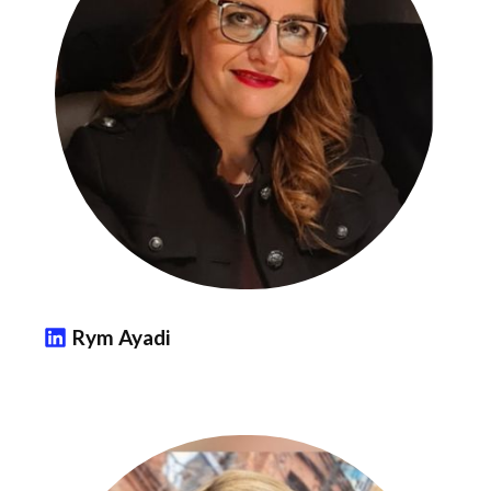
Rym Ayadi