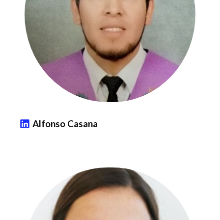
Alfonso Casana