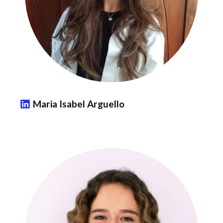
Maria Isabel Arguello