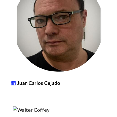
Juan Carlos Cejudo