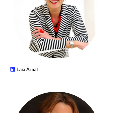
Laia Arnal