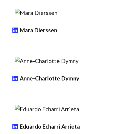
Mara Dierssen
Anne-Charlotte Dymny
Eduardo Echarri Arrieta