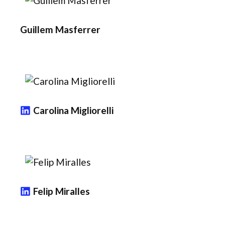
Guillem Masferrer
Carolina Migliorelli
Felip Miralles