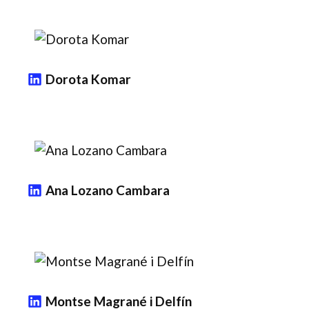
Dorota Komar
Ana Lozano Cambara
Montse Magrané i Delfín