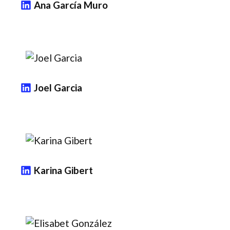
Ana García Muro
Joel Garcia
Karina Gibert