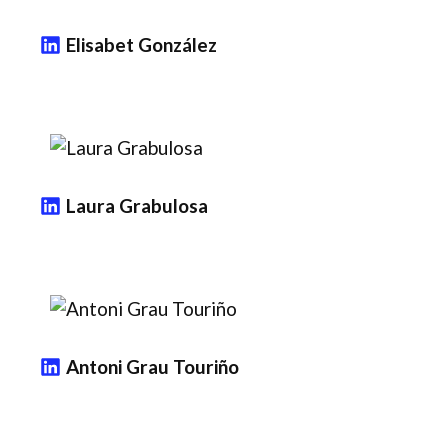
Elisabet González
Laura Grabulosa
Antoni Grau Touriño