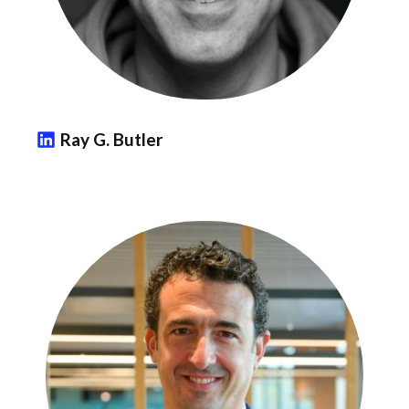
Ray G. Butler