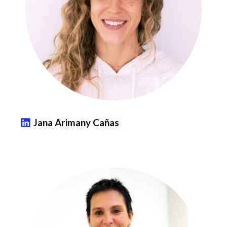
Jana Arimany Cañas