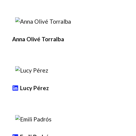
Anna Olivé Torralba
Lucy Pérez