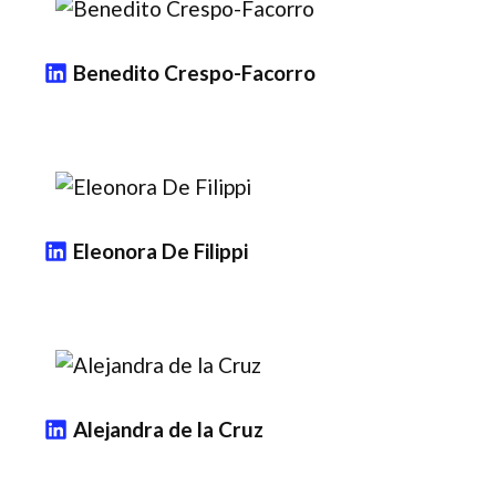
Benedito Crespo-Facorro
Eleonora De Filippi
Alejandra de la Cruz