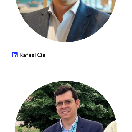
Rafael Cía