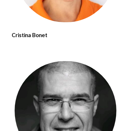
Cristina Bonet