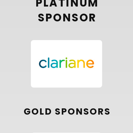
PLATINUM
SPONSOR
GOLD SPONSORS