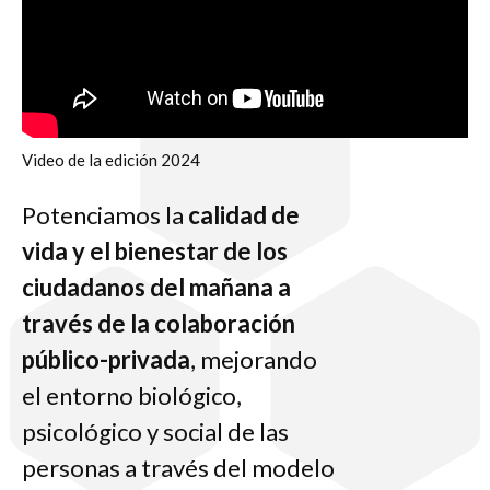
Video de la edición 2024
Potenciamos la
calidad de
vida y el bienestar de los
ciudadanos del mañana a
través de la colaboración
público-privada
, mejorando
el entorno biológico,
psicológico y social de las
personas a través del modelo