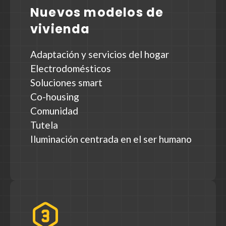
Nuevos modelos de
vivienda
Adaptación y servicios del hogar
Electrodomésticos
Soluciones smart
Co-housing
Comunidad
Tutela
Iluminación centrada en el ser humano