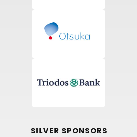
SILVER SPONSORS