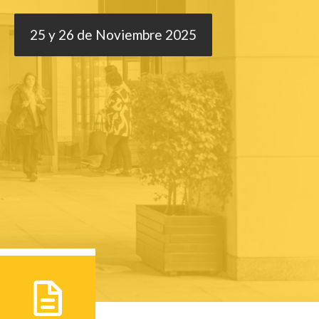
25 y 26 de Noviembre 2025