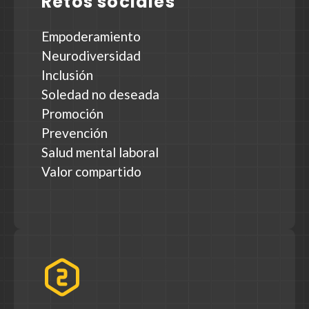
Retos sociales
Empoderamiento
Neurodiversidad
Inclusión
Soledad no deseada
Promoción
Prevención
Salud mental laboral
Valor compartido