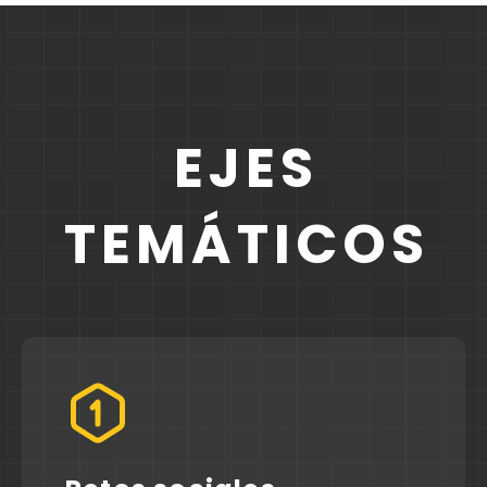
EJES
TEMÁTICOS