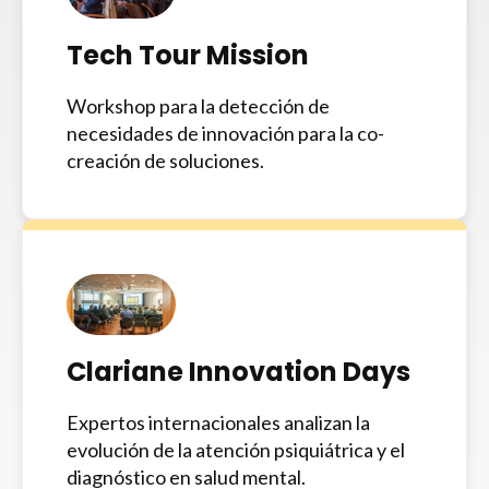
Tech Tour Mission
Workshop para la detección de
necesidades de innovación para la co-
creación de soluciones.
Clariane Innovation Days
Expertos internacionales analizan la
evolución de la atención psiquiátrica y el
diagnóstico en salud mental.