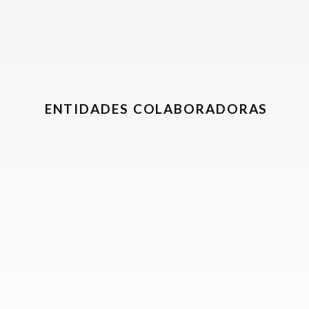
ENTIDADES COLABORADORAS