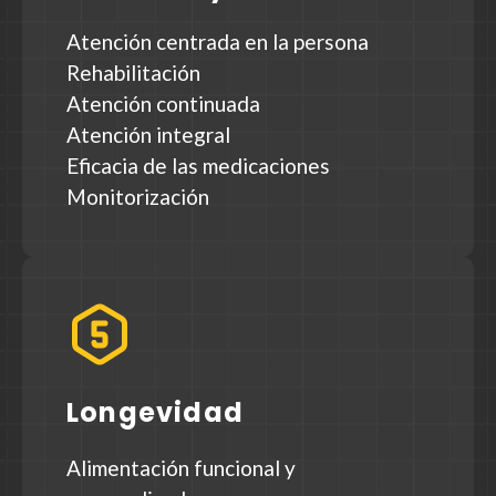
Atención centrada en la persona
Rehabilitación
Atención continuada
Atención integral
Eficacia de las medicaciones
Monitorización
Longevidad
Alimentación funcional y