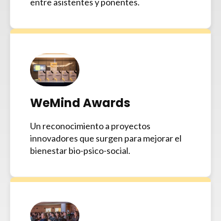
entre asistentes y ponentes.
WeMind Awards
Un reconocimiento a proyectos
innovadores que surgen para mejorar el
bienestar bio-psico-social.