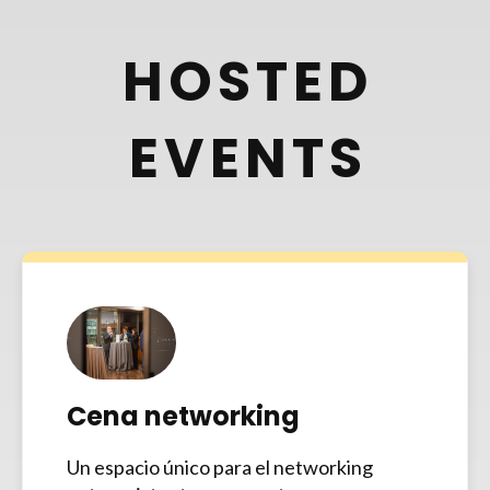
HOSTED
EVENTS
Cena networking
Un espacio único para el networking