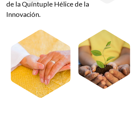
de la Quíntuple Hélice de la
Innovación.