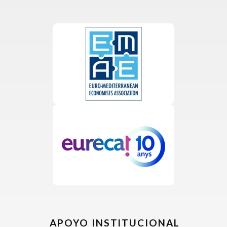
APOYO INSTITUCIONAL