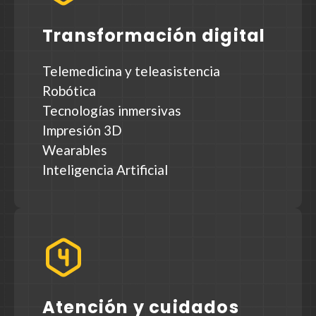
Transformación digital
Telemedicina y teleasistencia
Robótica
Tecnologías inmersivas
Impresión 3D
Wearables
Inteligencia Artificial
Atención y cuidados