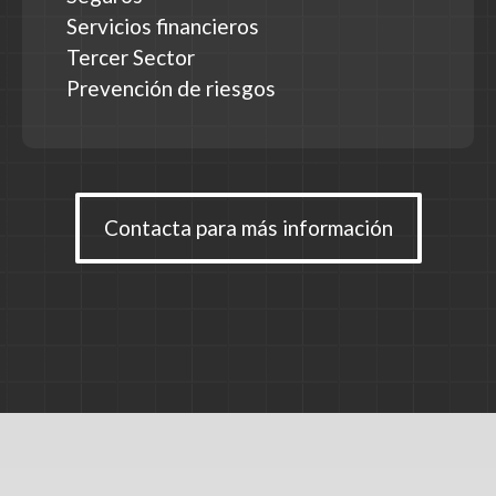
Servicios financieros
Tercer Sector
Prevención de riesgos
Contacta para más información