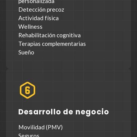
personalizada
Detección precoz
Actividad física
Wellness
Rehabilitación cognitiva
Terapias complementarias
Sueño
Desarrollo de negocio
Movilidad (PMV)
Seguros