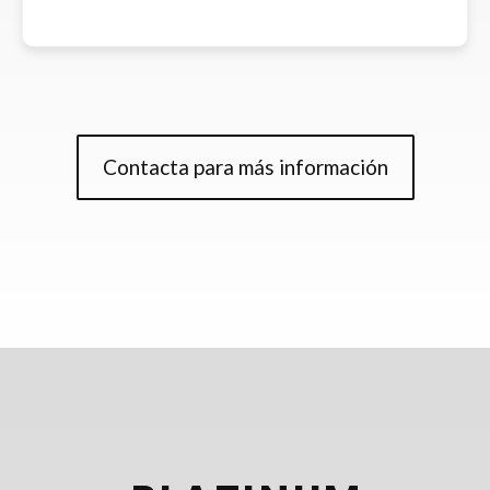
Contacta para más información